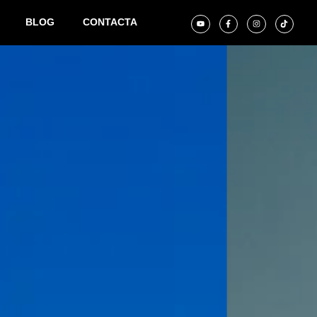
BLOG
CONTACTA